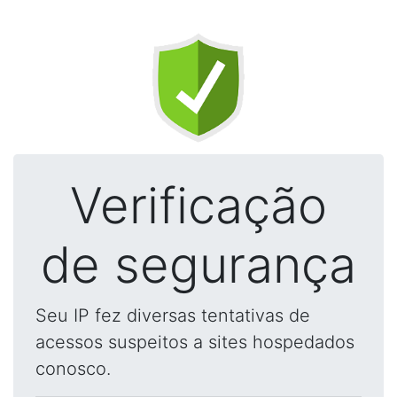
Verificação
de segurança
Seu IP fez diversas tentativas de
acessos suspeitos a sites hospedados
conosco.